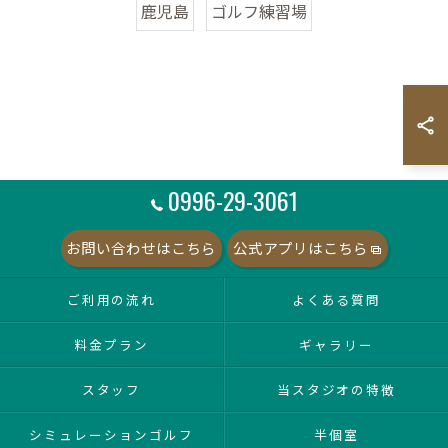
鹿児島
ゴルフ練習場
0996-29-3061
お問い合わせはこちら
公式アプリはこちら
ご利用の流れ
よくある質問
料金プラン
ギャラリー
スタッフ
当スタジオの特徴
シミュレーションゴルフ
半個室