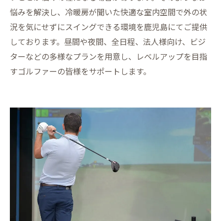
悩みを解決し、冷暖房が聞いた快適な室内空間で外の状
況を気にせずにスイングできる環境を鹿児島にてご提供
しております。昼間や夜間、全日程、法人様向け、ビジ
ターなどの多様なプランを用意し、レベルアップを目指
すゴルファーの皆様をサポートします。