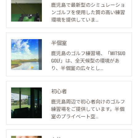
鹿児島で最新型のシミュレーショ
ンゴルフを使用した質の高い練習
環境を提供していま…
半個室
鹿児島のゴルフ練習場、「MITSUO
GOLF」は、全天候型の環境があ
り、半個室の広々とし…
初心者
鹿児島周辺で初心者向けのゴルフ
練習場をご提供しています。半個
室のプライベート空…