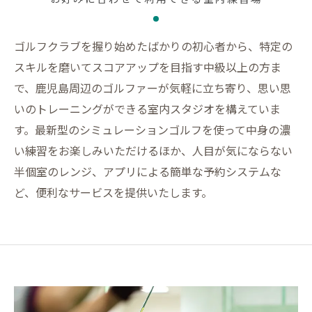
ゴルフクラブを握り始めたばかりの初心者から、特定の
スキルを磨いてスコアアップを目指す中級以上の方ま
で、鹿児島周辺のゴルファーが気軽に立ち寄り、思い思
いのトレーニングができる室内スタジオを構えていま
す。最新型のシミュレーションゴルフを使って中身の濃
い練習をお楽しみいただけるほか、人目が気にならない
半個室のレンジ、アプリによる簡単な予約システムな
ど、便利なサービスを提供いたします。