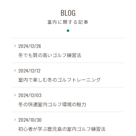
BLOG
室内に関する記事
2024/12/26
冬でも質の高いゴルフ練習法
2024/12/12
室内で楽しむ冬のゴルフトレーニング
2024/12/03
冬の快適室内ゴルフ環境の魅力
2024/10/30
初心者が学ぶ鹿児島の室内ゴルフ練習法