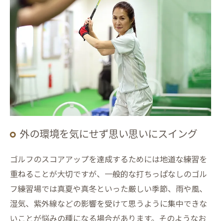
外の環境を気にせず思い思いにスイング
ゴルフのスコアアップを達成するためには地道な練習を
重ねることが大切ですが、一般的な打ちっぱなしのゴル
フ練習場では真夏や真冬といった厳しい季節、雨や風、
湿気、紫外線などの影響を受けて思うように集中できな
いことが悩みの種になる場合があります。そのようなお