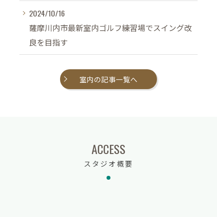
2024/10/16
薩摩川内市最新室内ゴルフ練習場でスイング改
良を目指す
室内の記事一覧へ
ACCESS
スタジオ概要