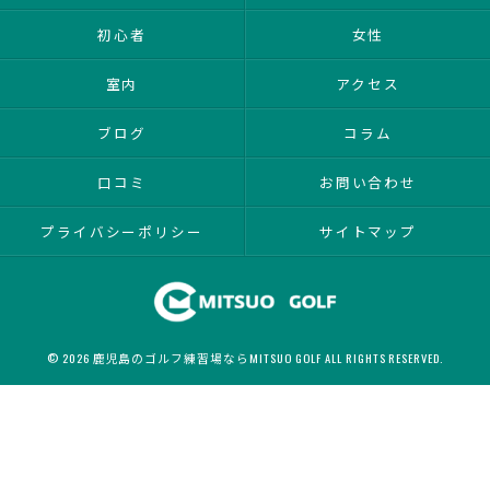
初心者
女性
室内
アクセス
ブログ
コラム
口コミ
お問い合わせ
プライバシーポリシー
サイトマップ
© 2026 鹿児島のゴルフ練習場ならMITSUO GOLF ALL RIGHTS RESERVED.