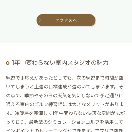
アクセスへ
1年中変わらない室内スタジオの魅力
練習で手応えがあったとしても、次の練習まで時間が空
いてしまうと上達の目標達成が遠のいてしまいます。そ
の点で、季節やその日の天気を気にしないで予定通りに
通える室内のゴルフ練習場には大きなメリットがありま
す。冷暖房を完備して1年中変わらない快適な空間が広が
っており、最新型のシミュレーションゴルフを活用して
ピンポイントのトレーニングができます。アプリで空き