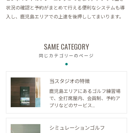
状況の確認と予約がまとめて行える便利なシステムも導
入し、鹿児島エリアでの上達を後押ししてまいります。
SAME CATEGORY
同じカテゴリーのページ
当スタジオの特徴
鹿児島エリアにあるゴルフ練習場
で、全打席屋内、会員制、予約ア
プリなどのサービス…
シミュレーションゴルフ