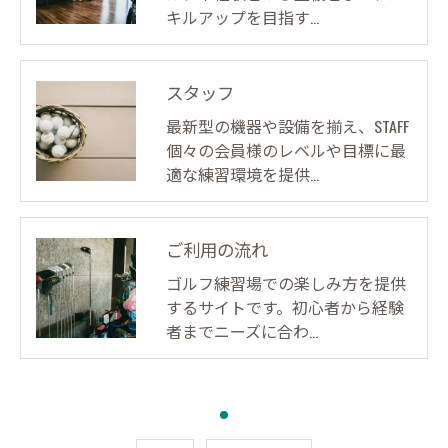
キルアップを目指す…
スタッフ
最新型の機器や設備を揃え、STAFF
個々の会員様のレベルや目標に最
適な練習環境を提供…
ご利用の流れ
ゴルフ練習場での楽しみ方を提供
するサイトです。初心者から経験
者までニーズに合わ…