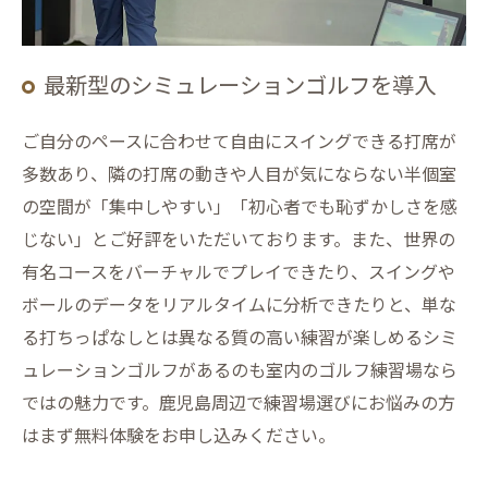
最新型のシミュレーションゴルフを導入
ご自分のペースに合わせて自由にスイングできる打席が
多数あり、隣の打席の動きや人目が気にならない半個室
の空間が「集中しやすい」「初心者でも恥ずかしさを感
じない」とご好評をいただいております。また、世界の
有名コースをバーチャルでプレイできたり、スイングや
ボールのデータをリアルタイムに分析できたりと、単な
る打ちっぱなしとは異なる質の高い練習が楽しめるシミ
ュレーションゴルフがあるのも室内のゴルフ練習場なら
ではの魅力です。鹿児島周辺で練習場選びにお悩みの方
はまず無料体験をお申し込みください。