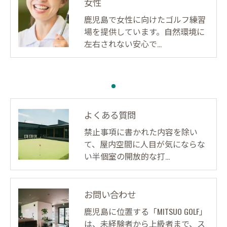
女性
鹿児島で女性に向けたゴルフ練習
場を提供しています。自然環境に
左右されない安心で…
よくある質問
禁止事項に書かれた内容を除い
て、屋内空間に人目が気にならな
い半個室の開放的な打…
お問い合わせ
鹿児島に位置する「MITSUO GOLF」
は、未経験者から上級者まで、ス