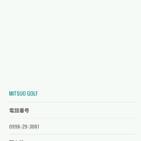
MITSUO GOLF
電話番号
0996-29-3061