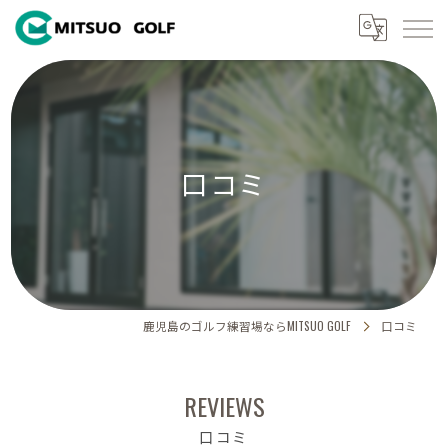
口コミ
鹿児島のゴルフ練習場ならMITSUO GOLF
口コミ
REVIEWS
口コミ