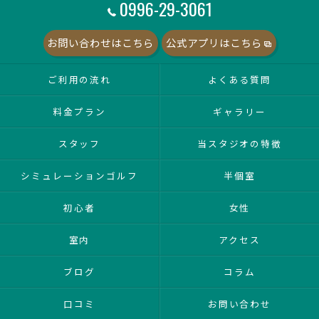
0996-29-3061
お問い合わせはこちら
公式アプリはこちら
ご利用の流れ
よくある質問
料金プラン
ギャラリー
スタッフ
当スタジオの特徴
シミュレーションゴルフ
半個室
初心者
女性
室内
アクセス
ブログ
コラム
口コミ
お問い合わせ