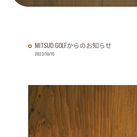
MITSUO GOLFからのお知らせ
2023/10/15