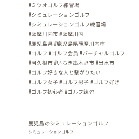
#ミツオゴルフ練習場
#シミュレーションゴルフ
#シミュレーションゴルフ練習場
#薩摩川内市 #薩摩川内
#鹿児島県 #鹿児島県薩摩川内市
#ゴルフ #ゴルフ会員 #バーチャルゴルフ
#阿久根市 #いちき串木野市 #出水市
#ゴルフ好きな人と繋がりたい
#ゴルフ女子 #ゴルフ男子 #ゴルフ好き
#ゴルフ初心者 #ゴルフ練習
鹿児島のシミュレーションゴルフ
シミュレーションゴルフ