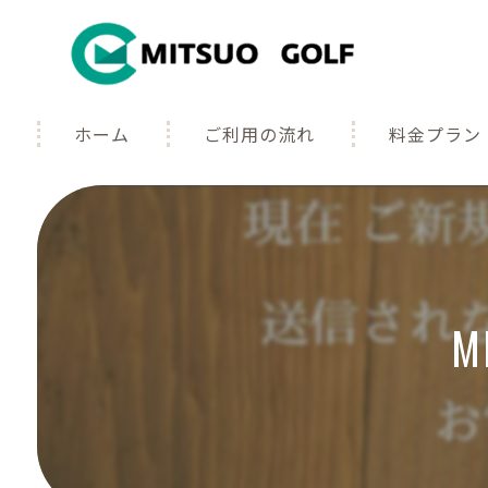
ホーム
ご利用の流れ
料金プラン
よくある質問
ギャラリー
M