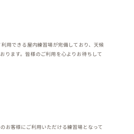
て利用できる屋内練習場が完備しており、天候
ております。皆様のご利用を心よりお待ちして
層のお客様にご利用いただける練習場となって