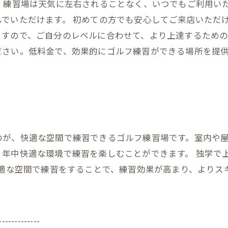
、練習場は天気に左右されることなく、いつでもご利用い
でいただけます。 初めての方でも安心してご来店いただ
すので、ご自分のレベルに合わせて、より上達するための
ださい。低料金で、効果的にゴルフ練習ができる場所を提
のが、快適な空間で練習できるゴルフ練習場です。室内や
、年中快適な環境で練習を楽しむことができます。 独学で
快適な空間で練習をすることで、練習効果が高まり、よりス
-------------