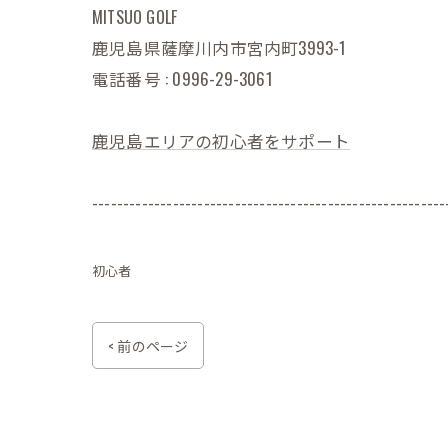
MITSUO GOLF
鹿児島県薩摩川内市宮内町3993-1
電話番号 : 0996-29-3061
鹿児島エリアの初心者をサポート
---------------------------------------------------------
初心者
< 前のページ