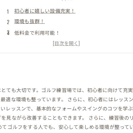
初心者に嬉しい設備充実！
環境も抜群！
低料金で利用可能！
快適な空間で練習しよう！
はとても大切です。ゴルフ練習場では、初心者に向けて充
最適な環境も整っています。 さらに、初心者にはレッス
すいレッスンで、基本的なフォームやスイングのコツを学
を見ながら改善することもできます。 さらに、練習後の
初めてゴルフをする人でも、安心して楽しめる環境が整って