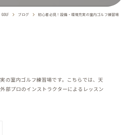
GOLF
ブログ
初心者必見！設備・環境充実の室内ゴルフ練習場
充実の室内ゴルフ練習場です。こちらでは、天
、外部プロのインストラクターによるレッスン