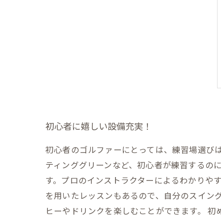
初心者に嬉しい設備充実！
初心者のゴルファーにとっては、練習場選び
ティンググリーンなど、初心者が練習するのに
す。プロのインストラクターによるわかりや
を用いたレッスンもあるので、自分のスイング
ヒーやドリンクを楽しむことができます。 