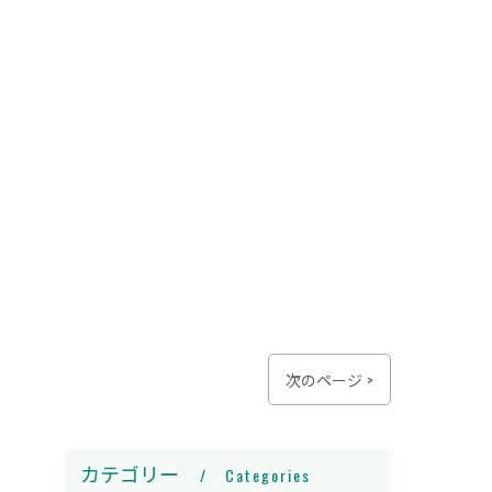
次のページ >
カテゴリー
Categories