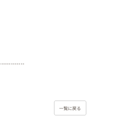
-------------
一覧に戻る