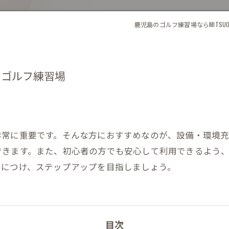
鹿児島のゴルフ練習場ならMITSUO 
内ゴルフ練習場
非常に重要です。そんな方におすすめなのが、設備・環境
できます。また、初心者の方でも安心して利用できるよう
身につけ、ステップアップを目指しましょう。
目次