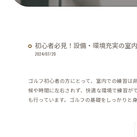
初心者必見！設備・環境充実の室
2024/07/20
ゴルフ初心者の方にとって、室内での練習は
候や時間に左右されず、快適な環境で練習が
も行っています。ゴルフの基礎をしっかりと