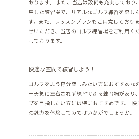
おります。 また、当店は設備も充実しており
用した練習場で、リアルなゴルフ練習を楽しん
す。また、レッスンプランもご用意しておりま
せいただき、当店のゴルフ練習場をご利用く
しております。
快適な空間で練習しよう！
ゴルフを思う存分楽しみたい方におすすめな
ー天気に左右されず練習できる練習場があり
プを目指したい方には特におすすめです。 
の魅力を体験してみてはいかがでしょうか。
---------------------------------------------------------