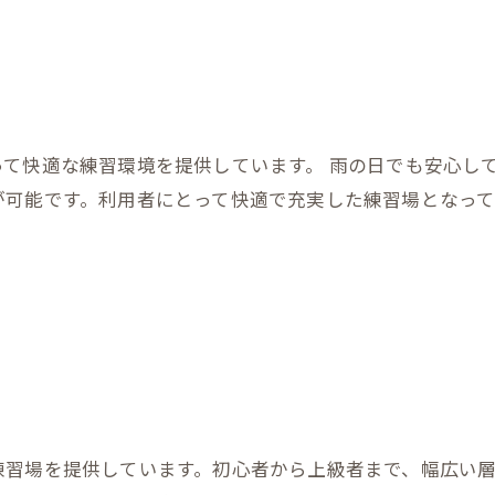
て快適な練習環境を提供しています。 雨の日でも安心し
が可能です。利用者にとって快適で充実した練習場となっ
練習場を提供しています。初心者から上級者まで、幅広い