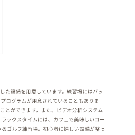
実した設備を用意しています。練習場にはパッ
ンプログラムが用意されていることもありま
ぶことができます。また、ビデオ分析システム
リラックスタイムには、カフェで美味しいコー
いるゴルフ練習場。初心者に嬉しい設備が整っ