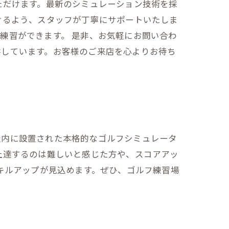
ただけます。最新のシミュレーション技術を採
けるよう、スタッフが丁寧にサポートいたしま
練習ができます。 是非、お気軽にお問い合わ
供しています。お客様のご来店を心よりお待ち
屋内に設置された本格的なゴルフシミュレータ
上達するのは難しいと感じた方や、スコアアッ
キルアップが見込めます。ぜひ、ゴルフ練習場