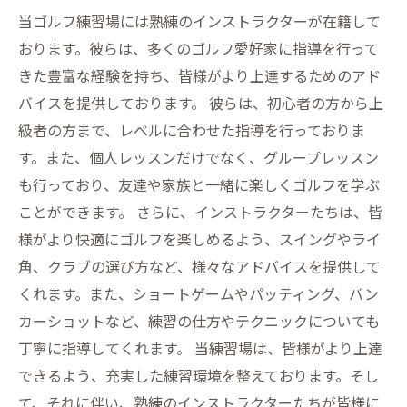
当ゴルフ練習場には熟練のインストラクターが在籍して
おります。彼らは、多くのゴルフ愛好家に指導を行って
きた豊富な経験を持ち、皆様がより上達するためのアド
バイスを提供しております。 彼らは、初心者の方から上
級者の方まで、レベルに合わせた指導を行っておりま
す。また、個人レッスンだけでなく、グループレッスン
も行っており、友達や家族と一緒に楽しくゴルフを学ぶ
ことができます。 さらに、インストラクターたちは、皆
様がより快適にゴルフを楽しめるよう、スイングやライ
角、クラブの選び方など、様々なアドバイスを提供して
くれます。また、ショートゲームやパッティング、バン
カーショットなど、練習の仕方やテクニックについても
丁寧に指導してくれます。 当練習場は、皆様がより上達
できるよう、充実した練習環境を整えております。そし
て、それに伴い、熟練のインストラクターたちが皆様に