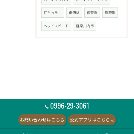
打ちっ放し
低価格
練習場
飛距離
ヘッドスピード
薩摩川内市
0996-29-3061
お問い合わせはこちら
公式アプリはこちら