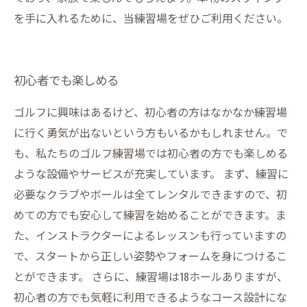
を手に入れるために、当練習場をぜひご利用ください。
初心者でも楽しめる
ゴルフに興味はあるけど、初心者の方はなかなか練習場
に行く勇気が出ないという方もいるかもしれません。で
も、私たちのゴルフ練習場では初心者の方でも楽しめる
ような設備やサービスが充実しています。 まず、練習に
必要なクラブやボールは全てレンタルできますので、初
めての方でも安心して練習を始めることができます。ま
た、インストラクターによるレッスンも行っていますの
で、スタートから正しい姿勢やフォームを身につけるこ
とができます。 さらに、練習場は18ホールありますが、
初心者の方でも気軽に利用できるようなコース設計にな