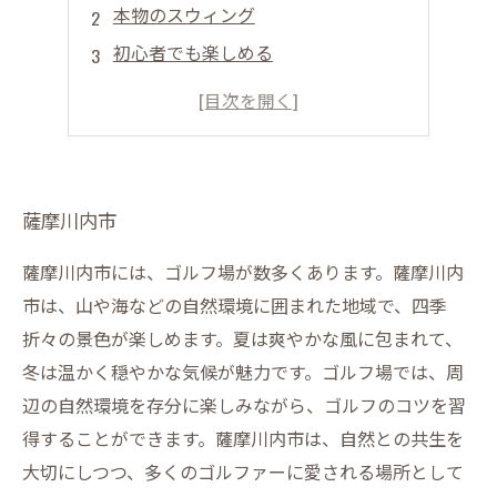
本物のスウィング
初心者でも楽しめる
練習場の特徴
熟練のインストラクター
薩摩川内市
薩摩川内市には、ゴルフ場が数多くあります。薩摩川内
市は、山や海などの自然環境に囲まれた地域で、四季
折々の景色が楽しめます。夏は爽やかな風に包まれて、
冬は温かく穏やかな気候が魅力です。ゴルフ場では、周
辺の自然環境を存分に楽しみながら、ゴルフのコツを習
得することができます。薩摩川内市は、自然との共生を
大切にしつつ、多くのゴルファーに愛される場所として