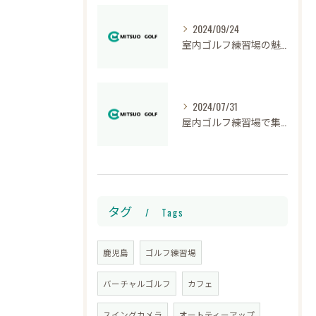
2024/09/24
室内ゴルフ練習場の魅力と快適な環境
2024/07/31
屋内ゴルフ練習場で集中して上達する
タグ
Tags
鹿児島
ゴルフ練習場
バーチャルゴルフ
カフェ
スイングカメラ
オートティーアップ