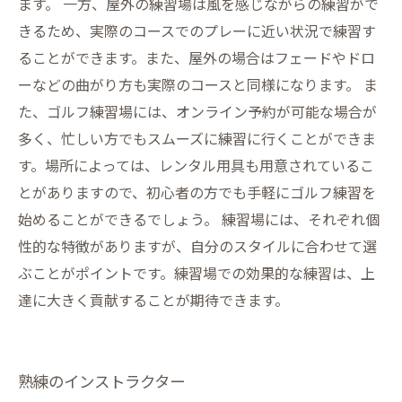
ます。 一方、屋外の練習場は風を感じながらの練習がで
きるため、実際のコースでのプレーに近い状況で練習す
ることができます。また、屋外の場合はフェードやドロ
ーなどの曲がり方も実際のコースと同様になります。 ま
た、ゴルフ練習場には、オンライン予約が可能な場合が
多く、忙しい方でもスムーズに練習に行くことができま
す。場所によっては、レンタル用具も用意されているこ
とがありますので、初心者の方でも手軽にゴルフ練習を
始めることができるでしょう。 練習場には、それぞれ個
性的な特徴がありますが、自分のスタイルに合わせて選
ぶことがポイントです。練習場での効果的な練習は、上
達に大きく貢献することが期待できます。
熟練のインストラクター