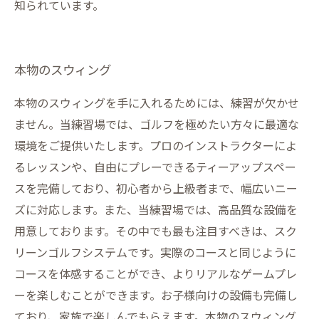
知られています。
本物のスウィング
本物のスウィングを手に入れるためには、練習が欠かせ
ません。当練習場では、ゴルフを極めたい方々に最適な
環境をご提供いたします。プロのインストラクターによ
るレッスンや、自由にプレーできるティーアップスペー
スを完備しており、初心者から上級者まで、幅広いニー
ズに対応します。また、当練習場では、高品質な設備を
用意しております。その中でも最も注目すべきは、スク
リーンゴルフシステムです。実際のコースと同じように
コースを体感することができ、よりリアルなゲームプレ
ーを楽しむことができます。お子様向けの設備も完備し
ており、家族で楽しんでもらえます。本物のスウィング