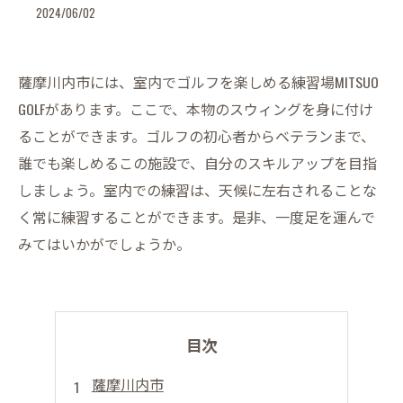
2024/06/02
薩摩川内市には、室内でゴルフを楽しめる練習場MITSUO
GOLFがあります。ここで、本物のスウィングを身に付け
ることができます。ゴルフの初心者からベテランまで、
誰でも楽しめるこの施設で、自分のスキルアップを目指
しましょう。室内での練習は、天候に左右されることな
く常に練習することができます。是非、一度足を運んで
みてはいかがでしょうか。
目次
薩摩川内市