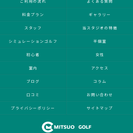
ご利用の流れ
よくある質問
料金プラン
ギャラリー
スタッフ
当スタジオの特徴
シミュレーションゴルフ
半個室
初心者
女性
室内
アクセス
ブログ
コラム
口コミ
お問い合わせ
プライバシーポリシー
サイトマップ