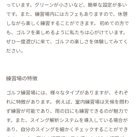
っています。グリーンが小さいなど、簡単な設定が多い
です。また、練習場内にはカフェもありますので、休憩
しながら楽しく練習することができます。 初めての方で
も、ゴルフを楽しめるように私たちは心がけています。
ぜひ一度遊びに来て、ゴルフの楽しさを体験してみてく
ださい。
練習場の特徴
ゴルフ練習場には、様々なタイプがありますが、それぞ
れに特徴があります。 例えば、室内練習場は天候を問わ
ず練習が可能であり、雨の日にも練習できるのが魅力で
す。また、スイング解析システムを導入している場合が
あり、自分のスイングを細かくチェックすることができ