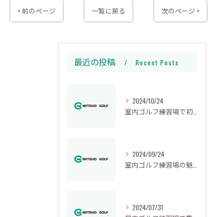
< 前のページ
一覧に戻る
次のページ >
最近の投稿
Recent Posts
2024/10/24
室内ゴルフ練習場で初心者が学ぶテクニック
2024/09/24
室内ゴルフ練習場の魅力と快適な環境
2024/07/31