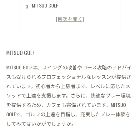
MITSUO GOLF
MITSUO GOLF
MITSUO GOLF
MITSUO GOLFは、スイングの改善やコース攻略のアドバイ
スも受けられるプロフェッショナルなレッスンが提供さ
れています。初心者から上級者まで、レベルに応じたメ
ソッドで上達を支援します。さらに、快適なプレー環境
を提供するため、カフェも完備されています。MITSUO
GOLFで、ゴルフの上達を目指し、充実したプレー体験を
してみてはいかがでしょうか。