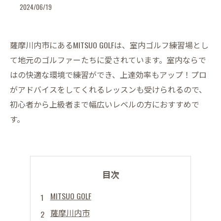
2024/06/19
薩摩川内市にあるMITSUO GOLFは、室内ゴルフ練習場とし
て地元のゴルファーたちに愛されています。室内ならで
はの快適な環境で練習ができ、上達効率もアップ！プロ
がアドバイスをしてくれるレッスンも受けられるので、
初心者から上級者まで幅広いレベルの方におすすめで
す。
目次
MITSUO GOLF
薩摩川内市