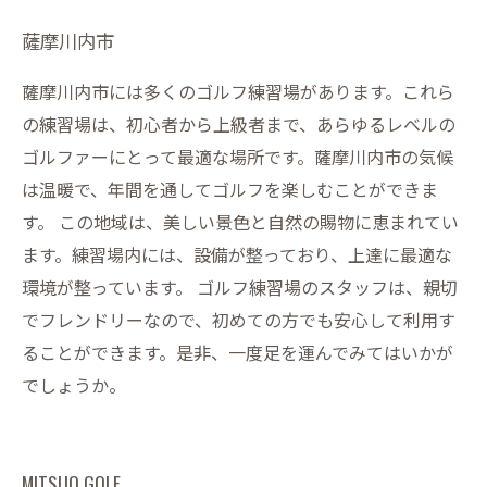
薩摩川内市
薩摩川内市には多くのゴルフ練習場があります。これら
の練習場は、初心者から上級者まで、あらゆるレベルの
ゴルファーにとって最適な場所です。薩摩川内市の気候
は温暖で、年間を通してゴルフを楽しむことができま
す。 この地域は、美しい景色と自然の賜物に恵まれてい
ます。練習場内には、設備が整っており、上達に最適な
環境が整っています。 ゴルフ練習場のスタッフは、親切
でフレンドリーなので、初めての方でも安心して利用す
ることができます。是非、一度足を運んでみてはいかが
でしょうか。
MITSUO GOLF