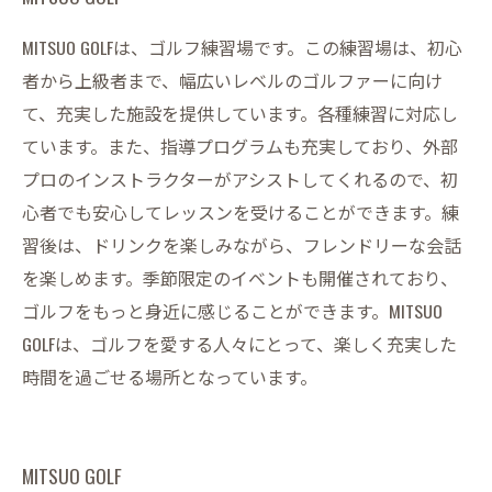
MITSUO GOLFは、ゴルフ練習場です。この練習場は、初心
者から上級者まで、幅広いレベルのゴルファーに向け
て、充実した施設を提供しています。各種練習に対応し
ています。また、指導プログラムも充実しており、外部
プロのインストラクターがアシストしてくれるので、初
心者でも安心してレッスンを受けることができます。練
習後は、ドリンクを楽しみながら、フレンドリーな会話
を楽しめます。季節限定のイベントも開催されており、
ゴルフをもっと身近に感じることができます。MITSUO
GOLFは、ゴルフを愛する人々にとって、楽しく充実した
時間を過ごせる場所となっています。
MITSUO GOLF