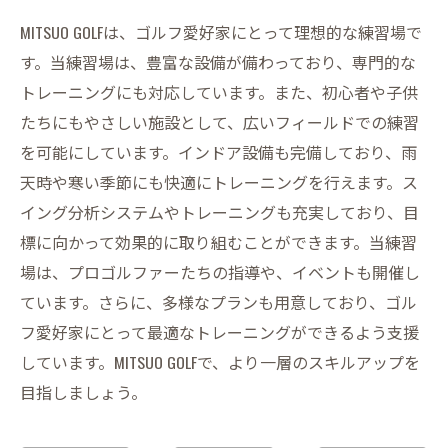
MITSUO GOLFは、ゴルフ愛好家にとって理想的な練習場で
す。当練習場は、豊富な設備が備わっており、専門的な
トレーニングにも対応しています。また、初心者や子供
たちにもやさしい施設として、広いフィールドでの練習
を可能にしています。インドア設備も完備しており、雨
天時や寒い季節にも快適にトレーニングを行えます。ス
イング分析システムやトレーニングも充実しており、目
標に向かって効果的に取り組むことができます。当練習
場は、プロゴルファーたちの指導や、イベントも開催し
ています。さらに、多様なプランも用意しており、ゴル
フ愛好家にとって最適なトレーニングができるよう支援
しています。MITSUO GOLFで、より一層のスキルアップを
目指しましょう。