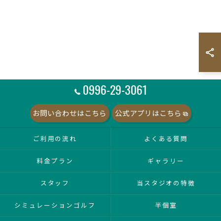
0996-29-3061
お問い合わせはこちら
公式アプリはこちら
ご利用の流れ
よくある質問
料金プラン
ギャラリー
スタッフ
当スタジオの特徴
シミュレーションゴルフ
半個室