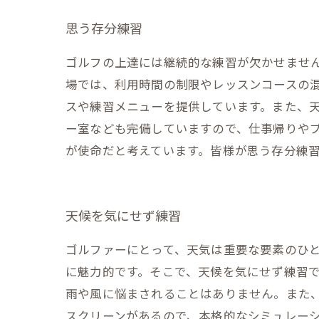
思う存分練習
ゴルフの上達には継続的な練習が欠かせませ
場では、利用時間の制限やレッスンコースの
スや練習メニューを提供しています。また、
ー室なども完備していますので、仕事帰りや
が使命だと考えています。皆様が思う存分練
天候を気にせず練習
ゴルファーにとって、天気は重要な要素のひ
に魅力的です。そこで、天候を気にせず練習で
雨や風に悩まされることはありません。また
スクリーンがあるので、本格的なシミュレー