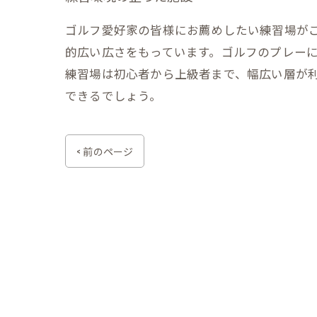
ゴルフ愛好家の皆様にお薦めしたい練習場がご
的広い広さをもっています。ゴルフのプレー
練習場は初心者から上級者まで、幅広い層が
できるでしょう。
< 前のページ