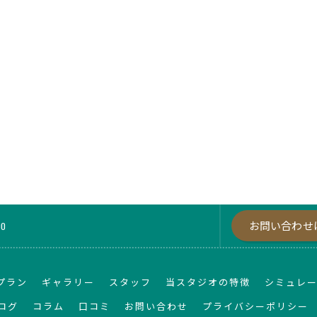
お問い合わせ
00
プラン
ギャラリー
スタッフ
当スタジオの特徴
シミュレ
ログ
コラム
口コミ
お問い合わせ
プライバシーポリシー