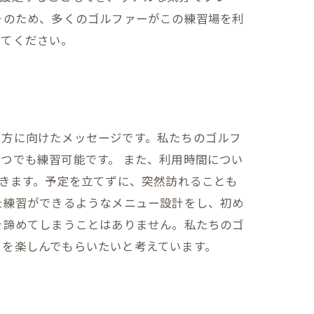
そのため、多くのゴルファーがこの練習場を利
みてください。
う方に向けたメッセージです。私たちのゴルフ
つでも練習可能です。 また、利用時間につい
できます。予定を立てずに、突然訪れることも
た練習ができるようなメニュー設計をし、初め
を諦めてしまうことはありません。私たちのゴ
フを楽しんでもらいたいと考えています。