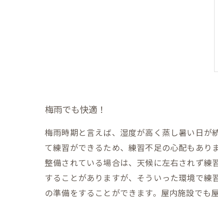
梅雨でも快適！
梅雨時期と言えば、湿度が高く蒸し暑い日が
て練習ができるため、練習不足の心配もあり
整備されている場合は、天候に左右されず練
することがありますが、そういった環境で練
の準備をすることができます。屋内施設でも