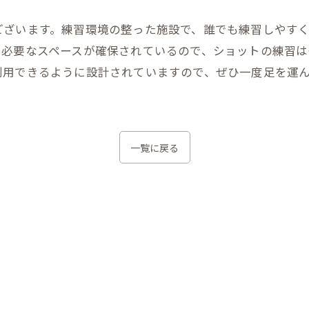
ざいます。練習環境の整った施設で、誰でも練習しやすく
に必要なスペースが確保されているので、ショットの練習は
利用できるように設計されていますので、ぜひ一度足を運
一覧に戻る