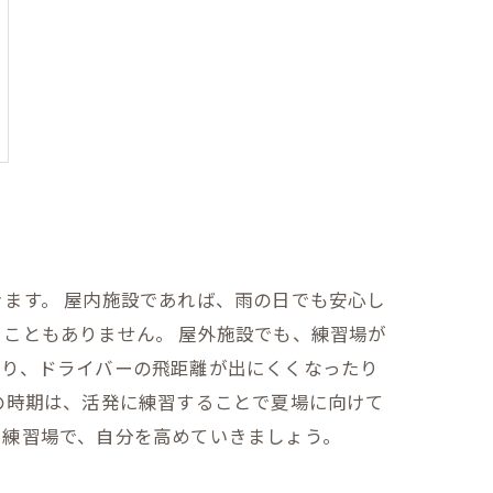
ます。 屋内施設であれば、雨の日でも安心し
こともありません。 屋外施設でも、練習場が
たり、ドライバーの飛距離が出にくくなったり
の時期は、活発に練習することで夏場に向けて
フ練習場で、自分を高めていきましょう。