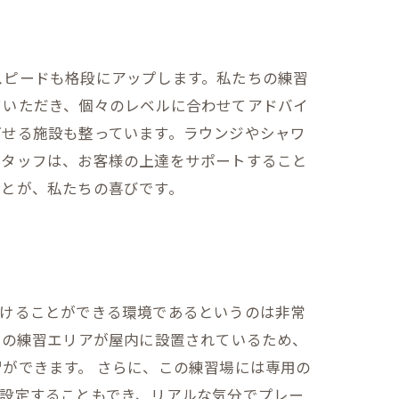
スピードも格段にアップします。私たちの練習
ていただき、個々のレベルに合わせてアドバイ
ごせる施設も整っています。ラウンジやシャワ
スタッフは、お客様の上達をサポートすること
ことが、私たちの喜びです。
続けることができる環境であるというのは非常
ての練習エリアが屋内に設置されているため、
ができます。 さらに、この練習場には専用の
設定することもでき、リアルな気分でプレー