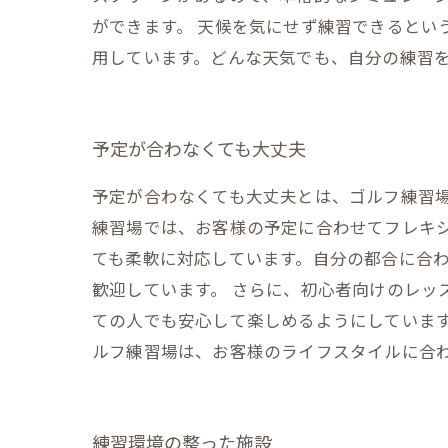
ができます。 天候を気にせず練習できるとい
用しています。どんな天気でも、自分の練習
予定が合わなくても大丈夫
予定が合わなくても大丈夫とは、ゴルフ練習
練習場では、お客様の予定に合わせてフレキシ
ても柔軟に対応しています。自分の都合に合わ
歓迎しています。 さらに、初心者向けのレッ
ての人でも安心して楽しめるようにしています
ルフ練習場は、お客様のライフスタイルに合
練習環境の整った施設