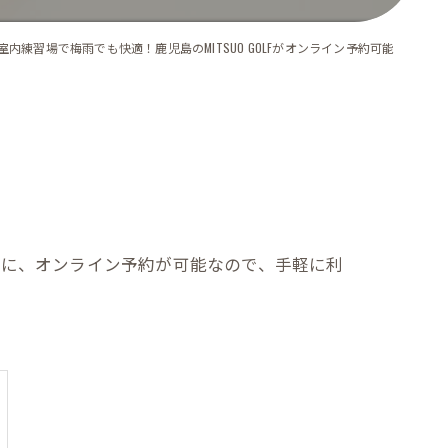
室内練習場で梅雨でも快適！鹿児島のMITSUO GOLFがオンライン予約可能
さらに、オンライン予約が可能なので、手軽に利