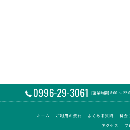
0996-29-3061
[営業時間] 8:00 ～ 22:
ホーム
ご利用の流れ
よくある質問
料金
アクセス
ブ