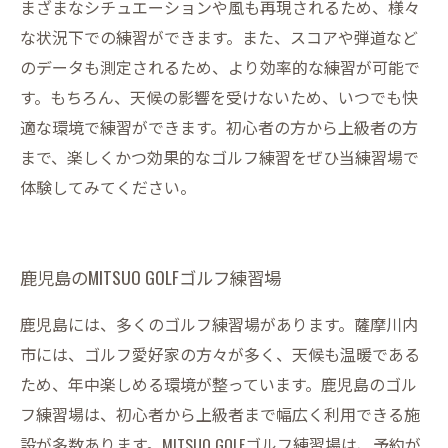
まざまなシチュエーションや風も再現されるため、様々
な状況下での練習ができます。また、スコアや弾道など
のデータも測定されるため、より効率的な練習が可能で
す。もちろん、天候の影響を受けないため、いつでも快
適な環境で練習ができます。初心者の方から上級者の方
まで、楽しくかつ効果的なゴルフ練習をぜひ当練習場で
体験してみてください。
鹿児島のMITSUO GOLFゴルフ練習場
鹿児島には、多くのゴルフ練習場があります。薩摩川内
市には、ゴルフ愛好家の方々が多く、天候も温暖である
ため、年中楽しめる環境が整っています。鹿児島のゴル
フ練習場は、初心者から上級者まで幅広く利用できる施
設が多数あります。MITSUO GOLFゴルフ練習場は、予約が