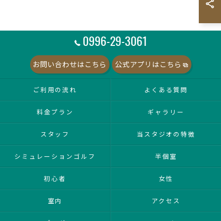
0996-29-3061
お問い合わせはこちら
公式アプリはこちら
ご利用の流れ
よくある質問
料金プラン
ギャラリー
スタッフ
当スタジオの特徴
シミュレーションゴルフ
半個室
初心者
女性
室内
アクセス