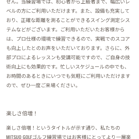
せん。当練習場では、初心者から上級者まで、幅広いレ
ベルの方にご利用いただけます。また、設備も充実して
おり、正確な距離を測ることができるスイング測定シス
テムなどがございます。ご利用いただいたお客様から
は、プロ仕様の環境で練習できるので、実戦でのスコア
も向上したとのお声をいただいております。さらに、外
部プロによるレッスンも受講可能ですので、ご自身の技
術向上にも効果的です。忙しいスケジュールの中でも、
お時間のあるときにいつでも気軽にご利用いただけます
ので、ぜひ一度ご来場ください。
楽しさ倍増！
楽しさ倍増！というタイトルが示す通り、私たちの
MITSUO GOLFゴルフ練習場ではお客様にとってより一層楽