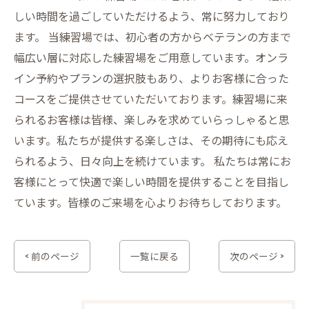
しい時間を過ごしていただけるよう、常に努力しており
ます。 当練習場では、初心者の方からベテランの方まで
幅広い層に対応した練習場をご用意しています。オンラ
イン予約やプランの選択肢もあり、よりお客様に合った
コースをご提供させていただいております。練習場に来
られるお客様は皆様、楽しみを求めていらっしゃると思
います。私たちが提供する楽しさは、その期待にも応え
られるよう、日々向上を続けています。 私たちは常にお
客様にとって快適で楽しい時間を提供することを目指し
ています。皆様のご来場を心よりお待ちしております。
< 前のページ
一覧に戻る
次のページ >