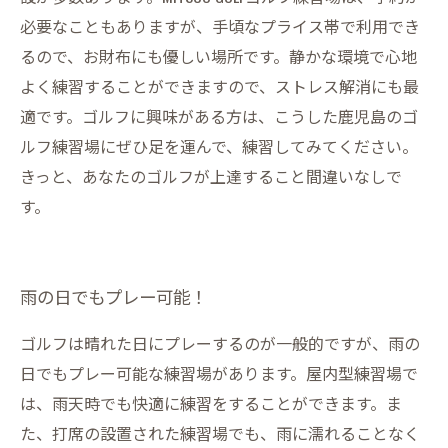
必要なこともありますが、手頃なプライス帯で利用でき
るので、お財布にも優しい場所です。静かな環境で心地
よく練習することができますので、ストレス解消にも最
適です。ゴルフに興味がある方は、こうした鹿児島のゴ
ルフ練習場にぜひ足を運んで、練習してみてください。
きっと、あなたのゴルフが上達すること間違いなしで
す。
雨の日でもプレー可能！
ゴルフは晴れた日にプレーするのが一般的ですが、雨の
日でもプレー可能な練習場があります。屋内型練習場で
は、雨天時でも快適に練習をすることができます。ま
た、打席の設置された練習場でも、雨に濡れることなく