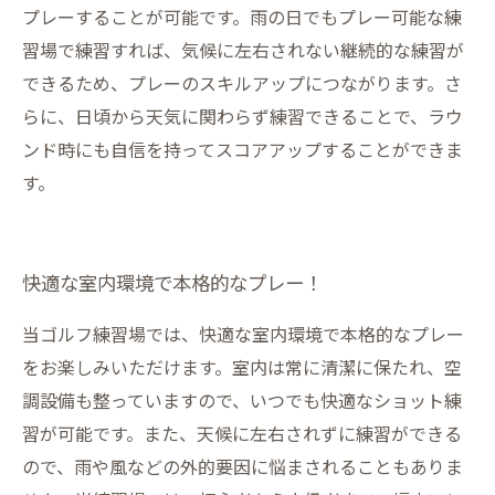
プレーすることが可能です。雨の日でもプレー可能な練
習場で練習すれば、気候に左右されない継続的な練習が
できるため、プレーのスキルアップにつながります。さ
らに、日頃から天気に関わらず練習できることで、ラウ
ンド時にも自信を持ってスコアアップすることができま
す。
快適な室内環境で本格的なプレー！
当ゴルフ練習場では、快適な室内環境で本格的なプレー
をお楽しみいただけます。室内は常に清潔に保たれ、空
調設備も整っていますので、いつでも快適なショット練
習が可能です。また、天候に左右されずに練習ができる
ので、雨や風などの外的要因に悩まされることもありま