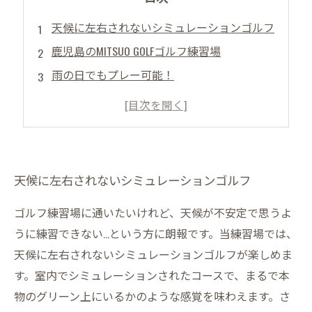
天候に左右されないシミュレーションゴルフ
鹿児島のMITSUO GOLFゴルフ練習場
雨の日でもプレー可能！
快適な室内環境で本格的なプレー！
楽しさ倍増！
天候に左右されないシミュレーションゴルフ
ゴルフ練習場に通いたいけれど、天候が不安定で思うよ
うに練習できない…という方に朗報です。当練習場では、
天候に左右されないシミュレーションゴルフが楽しめま
す。室内でシミュレーションされたコースで、まるで本
物のグリーン上にいるかのような感覚を味わえます。さ