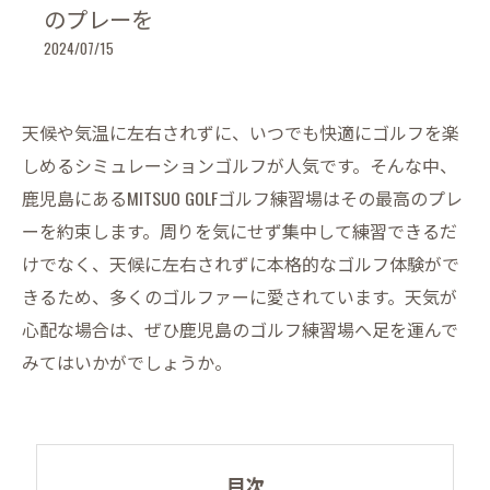
のプレーを
2024/07/15
天候や気温に左右されずに、いつでも快適にゴルフを楽
しめるシミュレーションゴルフが人気です。そんな中、
鹿児島にあるMITSUO GOLFゴルフ練習場はその最高のプレ
ーを約束します。周りを気にせず集中して練習できるだ
けでなく、天候に左右されずに本格的なゴルフ体験がで
きるため、多くのゴルファーに愛されています。天気が
心配な場合は、ぜひ鹿児島のゴルフ練習場へ足を運んで
みてはいかがでしょうか。
目次