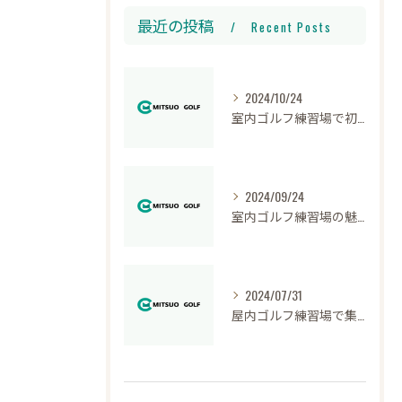
最近の投稿
Recent Posts
2024/10/24
室内ゴルフ練習場で初心者が学ぶテクニック
2024/09/24
室内ゴルフ練習場の魅力と快適な環境
2024/07/31
屋内ゴルフ練習場で集中して上達する