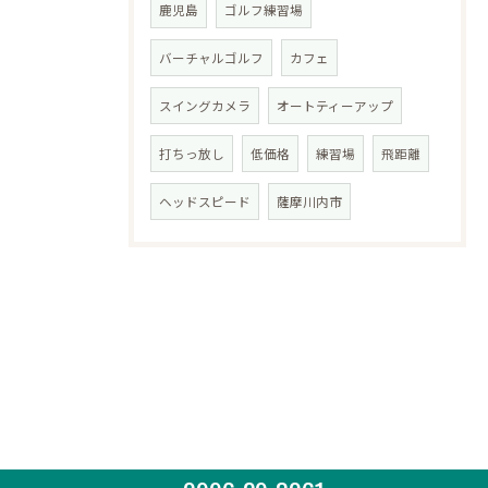
鹿児島
ゴルフ練習場
バーチャルゴルフ
カフェ
スイングカメラ
オートティーアップ
打ちっ放し
低価格
練習場
飛距離
ヘッドスピード
薩摩川内市