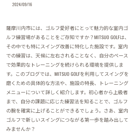
2024/09/16
薩摩川内市には、ゴルフ愛好者にとって魅力的な室内ゴ
ルフ練習場があることをご存知ですか？MITSUO GOLFは、
その中でも特にスイング改善に特化した施設です。室内
での練習は、天候に左右されることなく、自分のペース
で効果的なトレーニングを続けられる環境を提供しま
す。このブログでは、MITSUO GOLFを利用してスイングを
磨くための具体的な方法や、施設の特長、トレーニング
メニューについて詳しく紹介します。初心者から上級者
まで、自分の課題に応じた練習法を知ることで、ゴルフ
の腕を確実に上げることができるでしょう。さあ、室内
ゴルフで新しいスイングにつながる第一歩を踏み出して
みませんか？