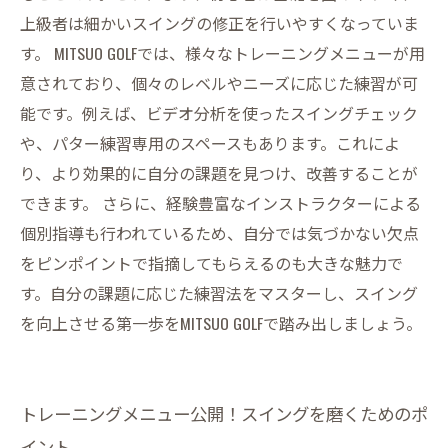
上級者は細かいスイングの修正を行いやすくなっていま
す。 MITSUO GOLFでは、様々なトレーニングメニューが用
意されており、個々のレベルやニーズに応じた練習が可
能です。例えば、ビデオ分析を使ったスイングチェック
や、パター練習専用のスペースもあります。これによ
り、より効果的に自分の課題を見つけ、改善することが
できます。 さらに、経験豊富なインストラクターによる
個別指導も行われているため、自分では気づかない欠点
をピンポイントで指摘してもらえるのも大きな魅力で
す。自分の課題に応じた練習法をマスターし、スイング
を向上させる第一歩をMITSUO GOLFで踏み出しましょう。
トレーニングメニュー公開！スイングを磨くためのポ
イント