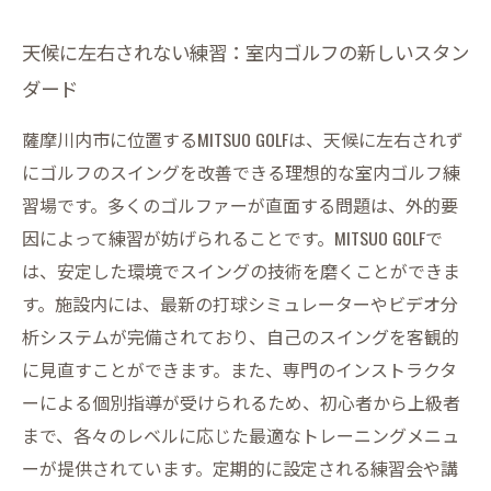
天候に左右されない練習：室内ゴルフの新しいスタン
ダード
薩摩川内市に位置するMITSUO GOLFは、天候に左右されず
にゴルフのスイングを改善できる理想的な室内ゴルフ練
習場です。多くのゴルファーが直面する問題は、外的要
因によって練習が妨げられることです。MITSUO GOLFで
は、安定した環境でスイングの技術を磨くことができま
す。施設内には、最新の打球シミュレーターやビデオ分
析システムが完備されており、自己のスイングを客観的
に見直すことができます。また、専門のインストラクタ
ーによる個別指導が受けられるため、初心者から上級者
まで、各々のレベルに応じた最適なトレーニングメニュ
ーが提供されています。定期的に設定される練習会や講