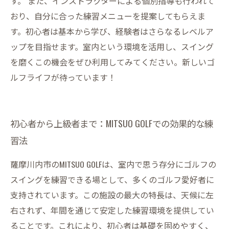
す。 また、インストラクターによる個別指導も行われて
おり、自分に合った練習メニューを提案してもらえま
す。初心者は基本から学び、経験者はさらなるレベルア
ップを目指せます。室内という環境を活用し、スイング
を磨くこの機会をぜひ利用してみてください。新しいゴ
ルフライフが待っています！
初心者から上級者まで：MITSUO GOLFでの効果的な練
習法
薩摩川内市のMITSUO GOLFは、室内で思う存分にゴルフの
スイングを練習できる場として、多くのゴルフ愛好者に
支持されています。この施設の最大の特長は、天候に左
右されず、年間を通じて安定した練習環境を提供してい
ることです。これにより、初心者は基礎を固めやすく、