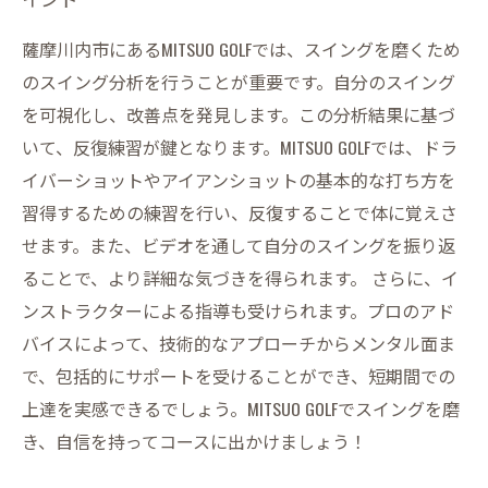
薩摩川内市にあるMITSUO GOLFでは、スイングを磨くため
のスイング分析を行うことが重要です。自分のスイング
を可視化し、改善点を発見します。この分析結果に基づ
いて、反復練習が鍵となります。MITSUO GOLFでは、ドラ
イバーショットやアイアンショットの基本的な打ち方を
習得するための練習を行い、反復することで体に覚えさ
せます。また、ビデオを通して自分のスイングを振り返
ることで、より詳細な気づきを得られます。 さらに、イ
ンストラクターによる指導も受けられます。プロのアド
バイスによって、技術的なアプローチからメンタル面ま
で、包括的にサポートを受けることができ、短期間での
上達を実感できるでしょう。MITSUO GOLFでスイングを磨
き、自信を持ってコースに出かけましょう！