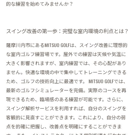
的な練習を始めてみませんか？
スイング改善の第一歩：完璧な室内環境の利点とは？
薩摩川内市にあるMITSUO GOLFは、スイング改善に理想的
な室内ゴルフ練習場です。屋外での練習は天候や気温に
大きく影響されますが、室内練習では、その心配があり
ません。快適な環境の中で集中してトレーニングできる
ため、ゴルフの技術向上に最適です。 MITSUO GOLFでは、
最新のゴルフシミュレーターを完備。実際のコースを再
現できるため、臨場感のある練習が可能です。さらに、
スイング解析サービスを利用すれば、自分のスイングを
客観的に見直すことができます。これにより、自分の弱
点を的確に把握し、改善点を明確にすることができま