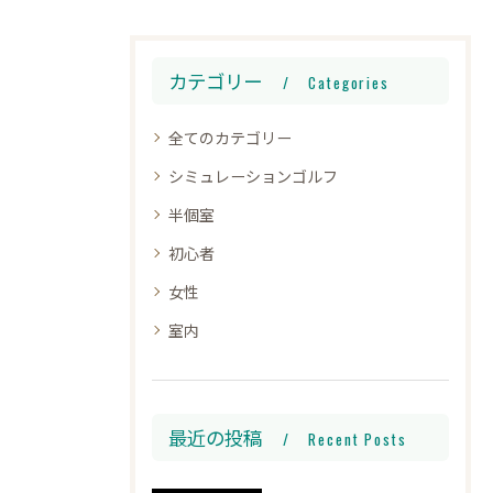
カテゴリー
Categories
全てのカテゴリー
シミュレーションゴルフ
半個室
初心者
女性
室内
最近の投稿
Recent Posts