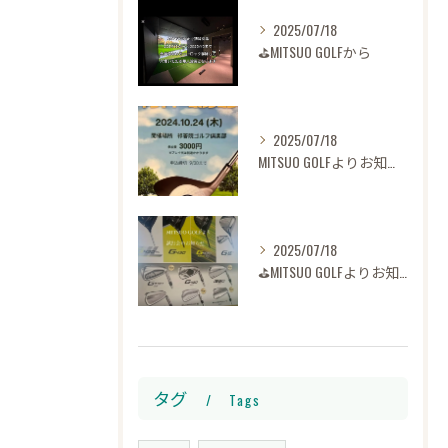
2025/07/18
⛳️MITSUO GOLFから
2025/07/18
MITSUO GOLFよりお知らせ⛳️
2025/07/18
⛳️MITSUO GOLFよりお知らせです
タグ
Tags