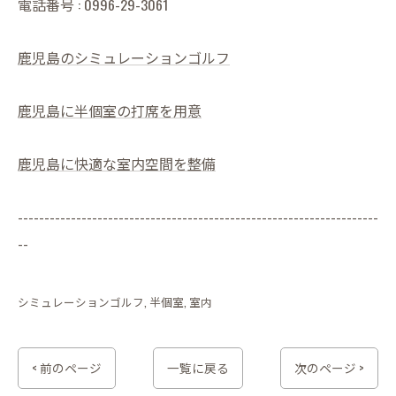
電話番号 : 0996-29-3061
鹿児島のシミュレーションゴルフ
鹿児島に半個室の打席を用意
鹿児島に快適な室内空間を整備
--------------------------------------------------------------------
--
シミュレーションゴルフ
半個室
室内
< 前のページ
一覧に戻る
次のページ >