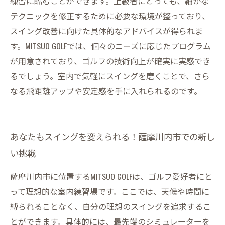
練習に臨むことができます。上級者にとっても、細かな
テクニックを修正するために必要な環境が整っており、
スイング改善に向けた具体的なアドバイスが得られま
す。MITSUO GOLFでは、個々のニーズに応じたプログラム
が用意されており、ゴルフの技術向上が確実に実感でき
るでしょう。室内で気軽にスイングを磨くことで、さら
なる飛距離アップや安定感を手に入れられるのです。
あなたもスイングを変えられる！薩摩川内市での新し
い挑戦
薩摩川内市に位置するMITSUO GOLFは、ゴルフ愛好者にと
って理想的な室内練習場です。ここでは、天候や時間に
縛られることなく、自分の理想のスイングを追求するこ
とができます。具体的には、最先端のシミュレーターを