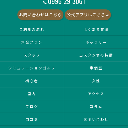
0996-29-3061
お問い合わせはこちら
公式アプリはこちら
ご利用の流れ
よくある質問
料金プラン
ギャラリー
スタッフ
当スタジオの特徴
シミュレーションゴルフ
半個室
初心者
女性
室内
アクセス
ブログ
コラム
口コミ
お問い合わせ