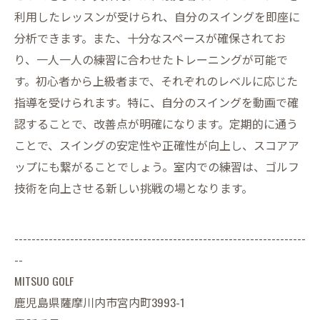
利用したレッスンが受けられ、自分のスイングを即座に
分析できます。また、十分なスペースが確保されてお
り、一人一人の練習に合わせたトレーニングが可能で
す。初心者から上級者まで、それぞれのレベルに応じた
指導を受けられます。特に、自分のスイングを動画で確
認することで、改善点が明確になります。定期的に通う
ことで、スイングの安定性や正確性が向上し、スコアア
ップにも繋がることでしょう。室内での練習は、ゴルフ
技術を向上させる新しい挑戦の場となります。
--------------------------------------------------------------------
--
MITSUO GOLF
鹿児島県薩摩川内市宮内町3993-1