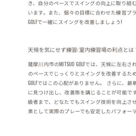
き、自分のペースでスイングの向上に取り組むこと
います。また、個々の目標に合わせた練習プラ
GOLFで一緒にスイングを改善しましょう!
天候を気にせず練習: 室内練習場の利点とは
薩摩川内市のMITSUO GOLFでは、天候
のペースでじっくりとスイングを改善するため
GOLFではこの心配がありません。 さらに
に見つけ出し、改善策を講じることが可能で
級者まで、どなたでもスイング技術を向上させ
果として実際のプレーでも安定したパフォー