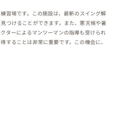
ルフ練習場です。この施設は、最新のスイング解
を見つけることができます。また、悪天候や暑
ラクターによるマンツーマンの指導も受けられ
習得することは非常に重要です。この機会に、