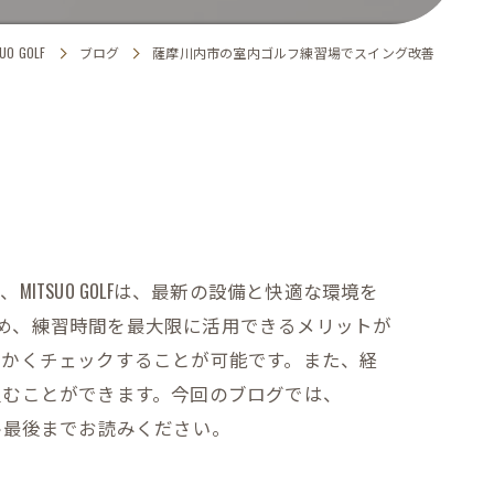
 GOLF
ブログ
薩摩川内市の室内ゴルフ練習場でスイング改善
SUO GOLFは、最新の設備と快適な環境を
るため、練習時間を最大限に活用できるメリットが
細かくチェックすることが可能です。また、経
組むことができます。今回のブログでは、
ぜひ最後までお読みください。