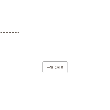
-------------
一覧に戻る