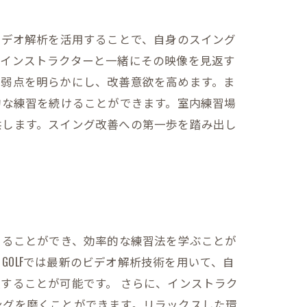
にビデオ解析を活用することで、自身のスイング
のインストラクターと一緒にその映像を見返す
い弱点を明らかにし、改善意欲を高めます。ま
果的な練習を続けることができます。室内練習場
供します。スイング改善への第一歩を踏み出し
受けることができ、効率的な練習法を学ぶことが
GOLFでは最新のビデオ解析技術を用いて、自
することが可能です。 さらに、インストラク
ングを磨くことができます。リラックスした環