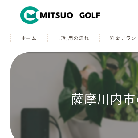
ホーム
ご利用の流れ
料金プラン
よくある質問
ギャラリー
薩摩川内市