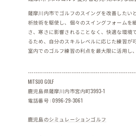
薩摩川内市でゴルフのスイングを改善したいと思
析技術を駆使し、個々のスイングフォームを
さ、寒さに影響されることなく、快適な環境
るため、自分のスキルレベルに応じた練習が
室内でのゴルフ練習の利点を最大限に活用し
---------------------------------------------------------
MITSUO GOLF
鹿児島県薩摩川内市宮内町3993-1
電話番号 : 0996-29-3061
鹿児島のシミュレーションゴルフ