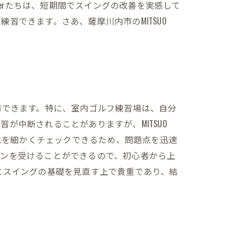
lferたちは、短期間でスイングの改善を実感して
できます。さあ、薩摩川内市のMITSUO
活用できます。特に、室内ゴルフ練習場は、自分
中断されることがありますが、MITSUO
ームを細かくチェックできるため、問題点を迅速
スンを受けることができるので、初心者から上
にスイングの基礎を見直す上で貴重であり、結