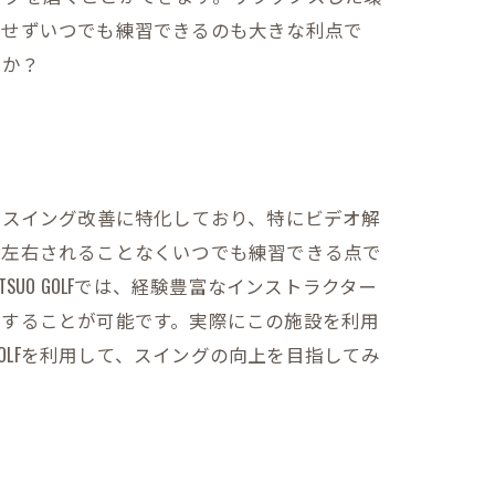
にせずいつでも練習できるのも大きな利点で
うか？
ーのスイング改善に特化しており、特にビデオ解
に左右されることなくいつでも練習できる点で
O GOLFでは、経験豊富なインストラクター
善することが可能です。実際にこの施設を利用
OLFを利用して、スイングの向上を目指してみ