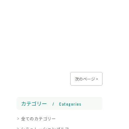
次のページ >
カテゴリー
Categories
全てのカテゴリー
シミュレーションゴルフ